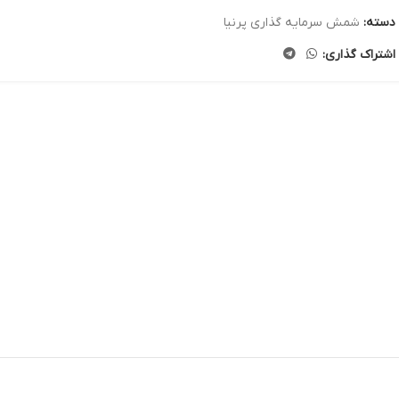
دسته:
شمش سرمایه گذاری پرنیا
اشتراک گذاری: