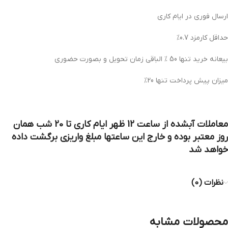
ارسال فوری در ایام کاری
حداقل کارمزد 0.7%
بیعانه خرید تنها 50 % الباقی زمان تحویل و بصورت حضوری
میزان پیش پرداخت تنها 20%
معاملات آبشده از ساعت 12 ظهر ایام کاری تا 20 شب همان
روز معتبر بوده و خارج این ساعتها مبلغ واریزی برگشت داده
خواهد شد
نظرات (0)
محصولات مشابه