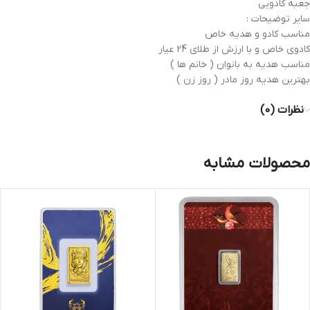
جعبه کادویی
سایر توضیحات :
مناسب کادو و هدیه خاص
کادوی خاص و با ارزش از طلای 24 عیار
مناسب هدیه به بانوان ( خانم ها )
بهترین هدیه روز مادر ( روز زن )
نظرات (0)
محصولات مشابه